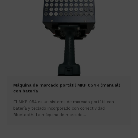
Máquina de marcado portátil MKP 054K (manual)
con batería
El MKP-054 es un sistema de marcado portátil con
batería y teclado incorporado con conectividad
Bluetooth. La máquina de marcado…