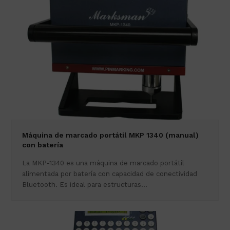
Máquina de marcado portátil MKP 1340 (manual)
con batería
La MKP-1340 es una máquina de marcado portátil
alimentada por batería con capacidad de conectividad
Bluetooth. Es ideal para estructuras…