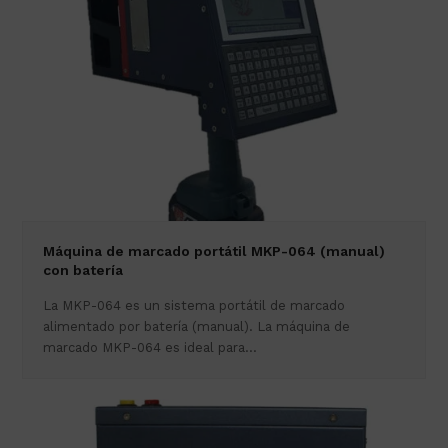
Máquina de marcado portátil MKP-064 (manual)
con batería
La MKP-064 es un sistema portátil de marcado
alimentado por batería (manual). La máquina de
marcado MKP-064 es ideal para…