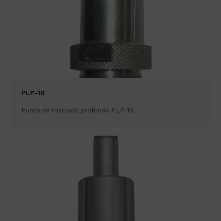
PLP-10
Punta de marcado profundo PLP-10.