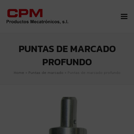
PUNTAS DE MARCADO
PROFUNDO
Home
»
Puntas de marcado
»
Puntas de marcado profundo